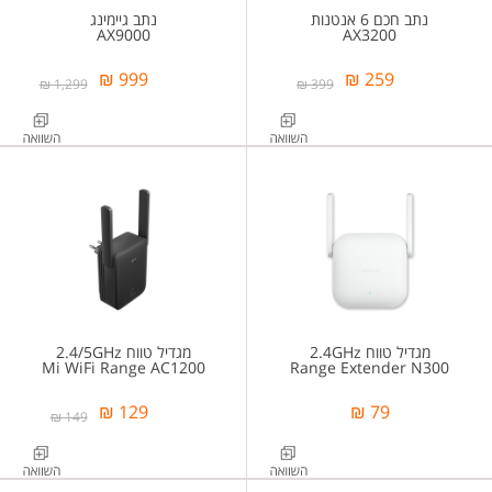
נתב חכם 6 אנטנות
נתב גיימינג
AX9000
AX3200
999 ₪
259 ₪
1,299 ₪
399 ₪
מגדיל טווח 2.4GHz
מגדיל טווח 2.4/5GHz
Mi WiFi Range AC1200
Range Extender N300
129 ₪
79 ₪
149 ₪