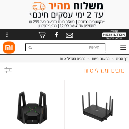
דף הבית
>
מחשוב ורשת
>
נתבים ומגדילי טווח
נתבים ומגדילי טווח