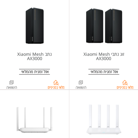
זוג נתבי Xiaomi Mesh
נתב Xiaomi Mesh
AX3000
AX3000
בדיקת
בדיקת
מלאי
מלאי
בסניפים
בסניפים
ל-
ל-
%d7%a0%d7%aa%d7%91+Xiaomi+Mesh+System+AX3000
%d7%96%d7%95%d7%92+%d7%a0%d7%aa%d7%91%d7%99+Xiaomi+Mesh+System+AX3000