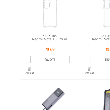
מגן מסך
כיסוי אחורי
Redmi Note 15 Pro 4G
Redmi Not
69 ₪