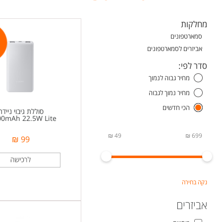
מחלקות
סמארטפונים
אביזרים לסמארטפונים
סדר לפי:
מחיר גבוה לנמוך
מחיר נמוך לגבוה
הכי חדשים
סוללת גיבוי ניידת
0mAh 22.5W Lite
49 ₪
699 ₪
99 ₪
נקה בחירה
אביזרים