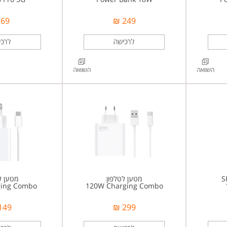
69 ₪
249 ₪
מטען לטלפון
מטען ל
ging Combo
120W Charging Combo
149 ₪
299 ₪