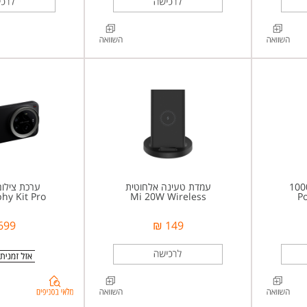
עמדת טעינה אלחוטית
ערכת צילום
hy Kit Pro
Mi 20W Wireless
P
699 ₪
149 ₪
בדיקת
מלאי