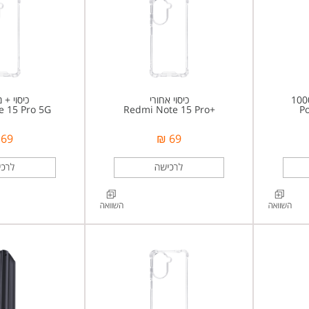
כיסוי אחורי
כיסוי + 
e 15 Pro 5G
+Redmi Note 15 Pro
P
69 ₪
69 ₪