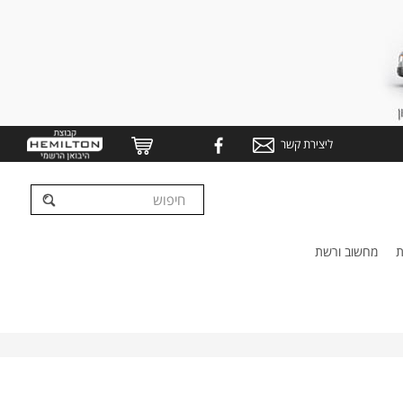
ליצירת קשר
ת
מחשוב ורשת