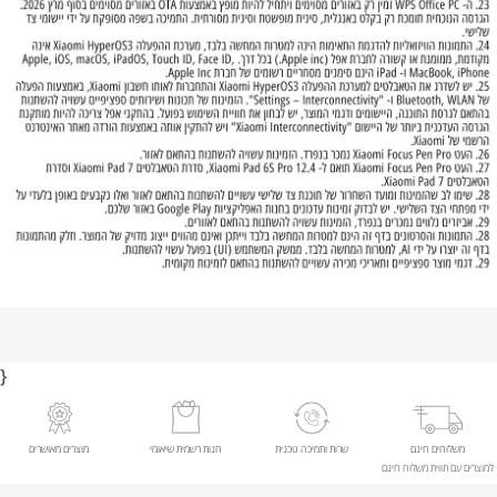
}
משלוחים חינם
שרות ותמיכה טכנית
חנות רשמית שיאומי
מוצרים מאושרים
למוצרים עם תווית משלוח חינם