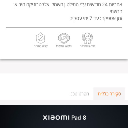
אחריות 24 חודשים
ע"י המילטון חשמל ואלקטרוניקה היבואן
הרשמי
זמן אספקה: עד 7 ימי עסקים
סקירה כללית
מפרט טכני