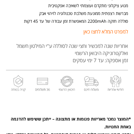
מנוע ציקלוני מתקדם ועוצמתי לשאיבה אפקטיבית
מברשת רצפתית ממונעת משלבת טכנולוגיה לזיהוי אבק
סוללה חזקה 2200mAh המאפשרת זמן עבודה של עד 45 דקות
למפרט המלא לחצו כאן
אחריות שנה למכשיר וחצי שנה לסוללה
ע"י המילטון חשמל
ואלקטרוניקה היבואן הרשמי
זמן אספקה: עד 7 ימי עסקים
*המוצר נמכר מאריזות פגומות או מתצוגה – ייתכן ששימש להדגמה
באחת החנויות.