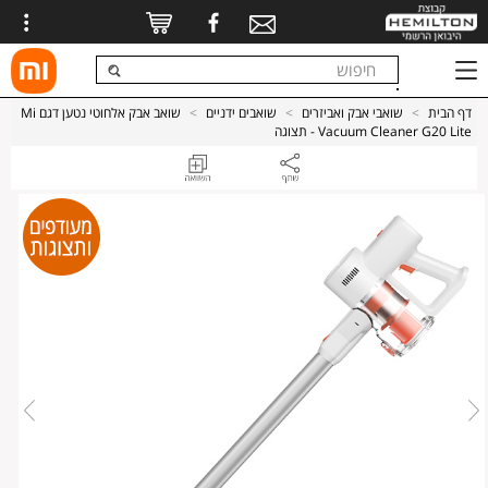
דף הבית
>
שואבי אבק ואביזרים
>
שואבים ידניים
>
שואב אבק אלחוטי נטען דגם Mi
Vacuum Cleaner G20 Lite - תצוגה