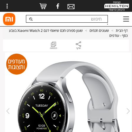
דף הבית
>
שעונים חכמים
>
שעון ספורט חכם שיאומי דגם Xiaomi Watch 2 בצבע
כסף - עודפים