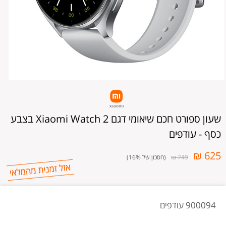
שעון ספורט חכם שיאומי דגם Xiaomi Watch 2 בצבע
כסף - עודפים
625 ₪
749 ₪
(חסכון של 16%)
900094 עודפים