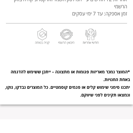
הרשמי
זמן אספקה: עד 7 ימי עסקים
*המוצר נמכר מאריזות פגומות או מתצוגה – ייתכן ששימש להדגמה
באחת החנויות.
יתכנו סימני שימוש קלים או פגמים קוסמטיים. כל המוצרים נבדקו, נוקו,
ונמצאו תקינים לפני שיווקם.