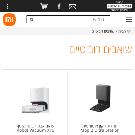
דף הבית
> שואבים רובוטיים
שואבים רובוטיים
עמדת ריקון אוטומטית
שואב אבק רובוטי שוטף
Robot Vacuum X10
Mop 2 Ultra Station