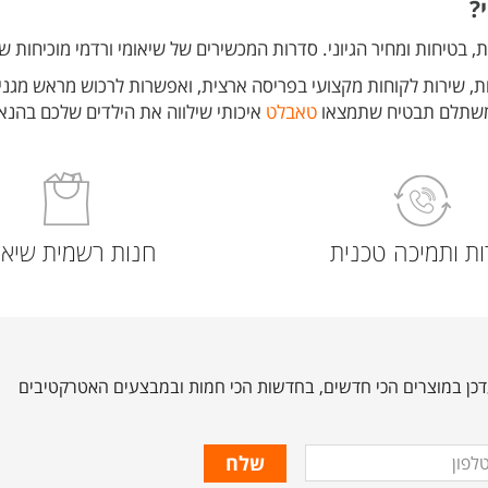
?
ות, בטיחות ומחיר הגיוני. סדרות המכשירים של שיאומי ורדמי מוכיחות 
, שירות לקוחות מקצועי בפריסה ארצית, ואפשרות לרכוש מראש מגנים
 משתלם תבטיח שתמצאו
טאבלט
איכותי שילווה את הילדים שלכם בהנאה
ת ותמיכה טכנית
חנות רשמית שיאו
כן במוצרים הכי חדשים, בחדשות הכי חמות ובמבצעים האטרקטיבים
ון