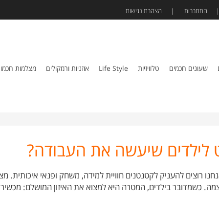
התחברות
הצהרת נגישות
שעונים חכמים
טלוויזיות
Life Style
אוזניות ורמקולים
מצלמות חכמו
ט לילדים שיעשה את העבודה?
נחנו רוצים להעניק לקטנטנים חוויית למידה, משחק ופנאי איכותית. מ
ה. כשמדובר בילדים, המטרה היא למצוא את האיזון המושלם: מכשיר 