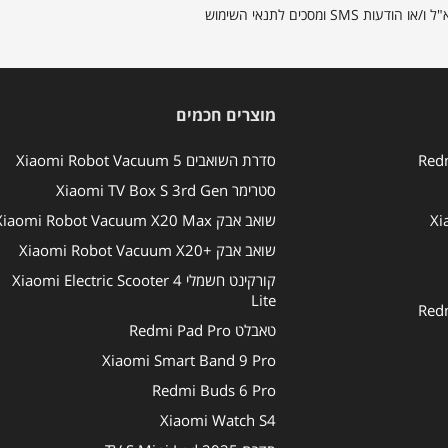
מסכים לתנאי השימוש
מוצרים חכמים
סדרת השואבים Xiaomi Robot Vacuum 5
סטרימר Xiaomi TV Box S 3rd Gen
שואב אבק Xiaomi Robot Vacuum X20 Max
שואב אבק +Xiaomi Robot Vacuum X20
קורקינט חשמלי Xiaomi Electric Scooter 4
Lite
טאבלט Redmi Pad Pro
Xiaomi Smart Band 9 Pro
Redmi Buds 6 Pro
Xiaomi Watch S4