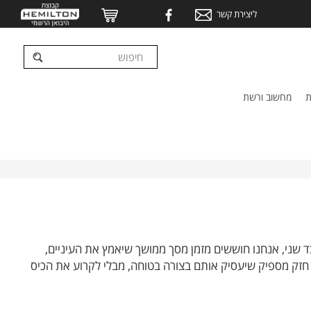
ליצירת קשר
ת
מחשוב ורשת
צד שני, אנחנו חוששים מזמן מסך ממושך שיאמץ את העיניים,
חזק מספיק שיעסיק אותם בצורה בטוחה, מבלי לקרוע את הכיס