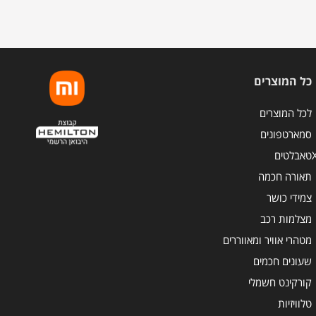
כל המוצרים
לכל המוצרים
סמארטפונים
טאבלטים
תאורה חכמה
צמידי כושר
מצלמות רכב
מטהרי אוויר ומאווררים
שעונים חכמים
קורקינט חשמלי
טלוויזיות