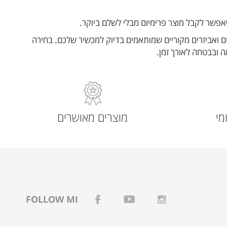
שאפשר לקבל מוצר פרימיום מבלי לשלם ביוקר.
 ואביזרים מקוריים שמותאמים בדיוק למכשיר שלכם. בחירה
 ובבטחה לאורך זמן.
מי
מוצרים מאושרים
FOLLOW MI