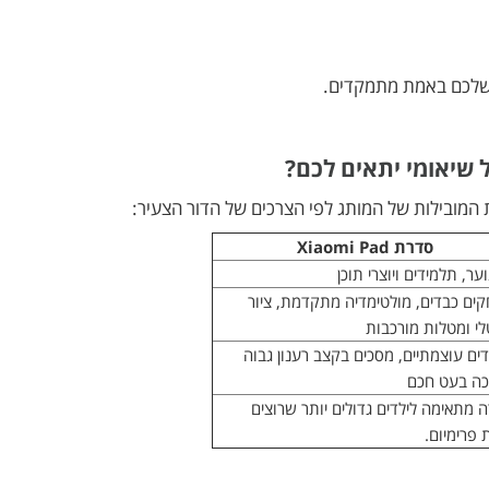
 שיאומי יתאים לכם?
 המובילות של המותג לפי הצרכים של הדור הצעיר:
סדרת Xiaomi Pad
וער, תלמידים ויוצרי תוכן
ים כבדים, מולטימדיה מתקדמת, ציור
לי ומטלות מורכבות
ים עוצמתיים, מסכים בקצב רענון גבוה
כה בעט חכם
 מתאימה לילדים גדולים יותר שרוצים
ת פרימיום.