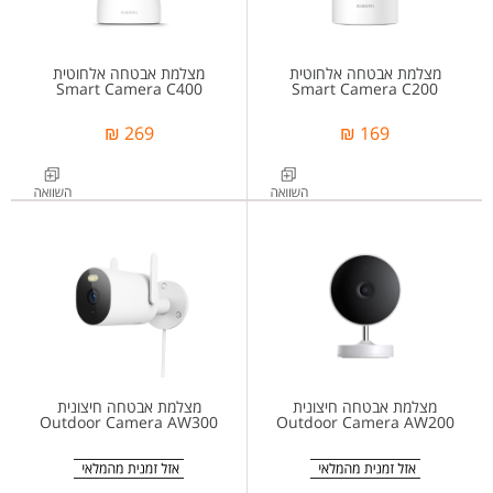
מצלמת אבטחה אלחוטית
מצלמת אבטחה אלחוטית
Smart Camera C400
Smart Camera C200
269 ₪
169 ₪
מצלמת אבטחה חיצונית
מצלמת אבטחה חיצונית
Outdoor Camera AW300
Outdoor Camera AW200