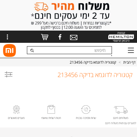
דף הבית
>
קטגוריה לדוגמא בדיקה 213456
קטגוריה לדוגמא בדיקה 213456
משלוחים חינם
שרות ותמיכה טכנית
חנות רשמית שיאומי
מוצרים מאושרים
למוצרים עם תווית משלוח חינם