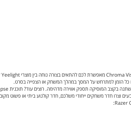
כל הזמן למתרחש על המסך במהלך המשחק או הצפייה בסרט.
 וצרו חדר משחקים ייחודי משלכם, חדר קולנוע ביתי או פשוט מקום 