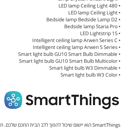
• LED lamp Ceiling Light 480
• LED lamp Ceiling Light
• Bedside lamp Bedside Lamp D2
• Bedside lamp Staria Pro
• LED Lightstrip 1S
• Intelligent ceiling lamp Arwen Series C
• Intelligent ceiling lamp Arwen S Series
• Smart light bulb GU10 Smart Bulb Dimmable
• Smart light bulb GU10 Smart Bulb Multicolor
• Smart light bulb W3 Dimmable
• Smart light bulb W3 Color