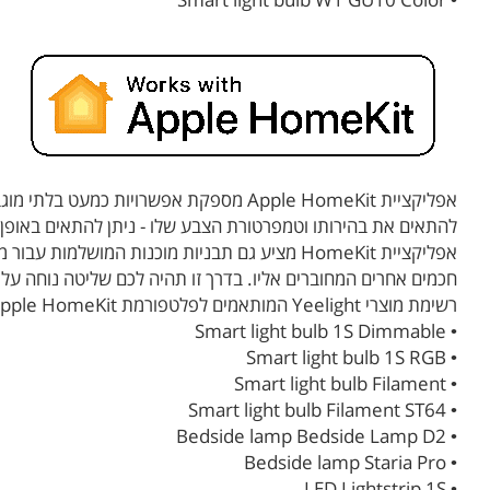
להתאים את בהירותו וטמפרטורת הצבע שלו - ניתן להתאים באופן 
חכמים אחרים המחוברים אליו. בדרך זו תהיה לכם שליטה נוחה עליה
רשימת מוצרי Yeelight המותאמים לפלטפורמת Apple HomeKit:
• Smart light bulb 1S Dimmable
• Smart light bulb 1S RGB
• Smart light bulb Filament
• Smart light bulb Filament ST64
• Bedside lamp Bedside Lamp D2
• Bedside lamp Staria Pro
• LED Lightstrip 1S