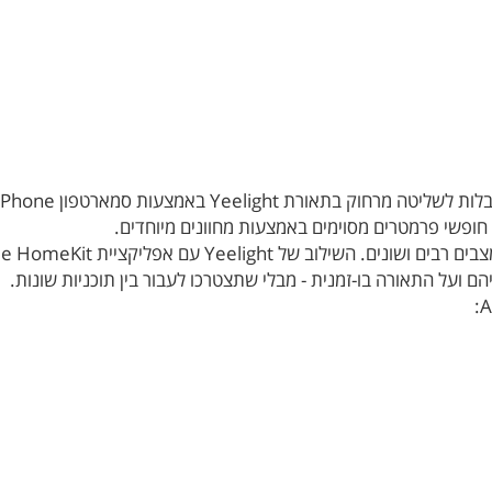
חופשי פרמטרים מסוימים באמצעות מחוונים מיוחדים.
ם ועל התאורה בו-זמנית - מבלי שתצטרכו לעבור בין תוכניות שונות.