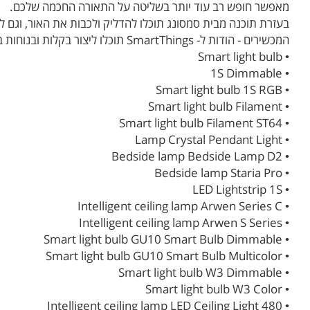
מאפשר חופש רב עוד יותר בשליטה על התאורה החכמה שלכם.
בעזרת תוכנה מבית סמסונג תוכלו להדליק ולכבות את האור, וגם ל
המכשירים - הודות ל- SmartThings תוכלו ליצור בקלות ובנוחות בית חכם משלכם.
• Smart light bulb
• 1S Dimmable
• Smart light bulb 1S RGB
• Smart light bulb Filament
• Smart light bulb Filament ST64
• Lamp Crystal Pendant Light
• Bedside lamp Bedside Lamp D2
• Bedside lamp Staria Pro
• LED Lightstrip 1S
• Intelligent ceiling lamp Arwen Series C
• Intelligent ceiling lamp Arwen S Series
• Smart light bulb GU10 Smart Bulb Dimmable
• Smart light bulb GU10 Smart Bulb Multicolor
• Smart light bulb W3 Dimmable
• Smart light bulb W3 Color
• Intelligent ceiling lamp LED Ceiling Light 480