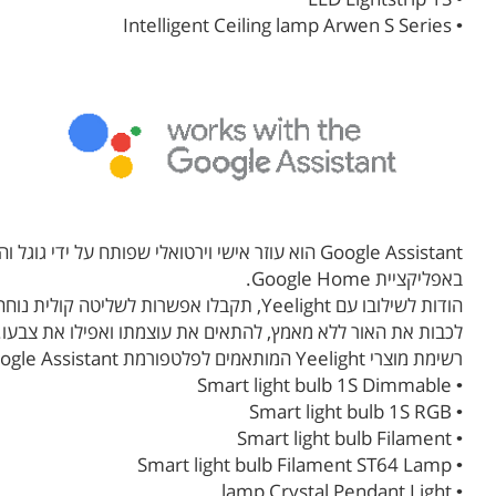
• Intelligent Ceiling lamp Arwen S Series
באפליקציית Google Home.
הודות לשילובו עם Yeelight, תקבלו אפשרו
לכבות את האור ללא מאמץ, להתאים את עוצמתו ואפילו את צבעו.
רשימת מוצרי Yeelight המותאמים לפלטפורמת Google Assistant:
• Smart light bulb 1S Dimmable
• Smart light bulb 1S RGB
• Smart light bulb Filament
• Smart light bulb Filament ST64 Lamp
• lamp Crystal Pendant Light