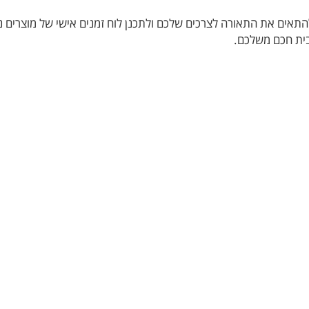
התאים את התאורה לצרכים שלכם ולתכנן לוח זמנים אישי של מוצרים נב