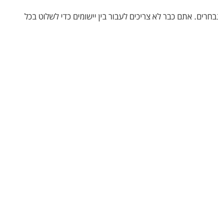
חרים. אתם כבר לא צריכים לעבור בין יישומים כדי לשלוט בכל