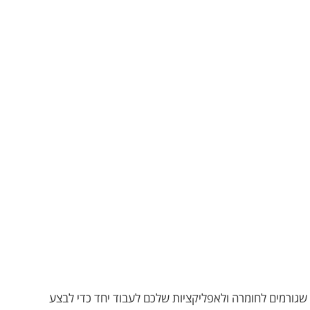
חדים. שגורמים לחומרה ולאפליקציות שלכם לעבוד יחד כדי לבצע