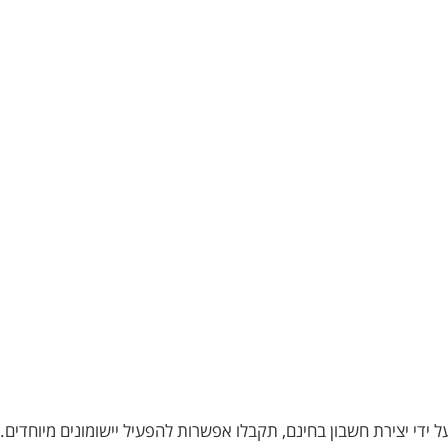
ם שלכם. על ידי יצירת חשבון בחינם, תקבלו אפשרות להפעיל יישומונים מיו