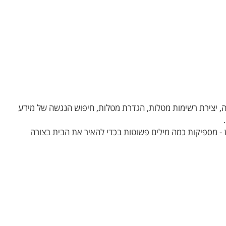
וסיקה, יצירת רשימות מטלות, הגדרת מטלות, חיפוש הנגשה של מידע
ז - מספיקות כמה מילים פשוטות בכדי להאיר את הבית בצורה