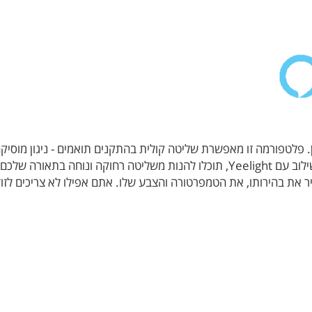
רת אמזון. פלטפורמה זו מאפשרת שליטה קולית בהתקנים תואמים - ניגון מ
ה בתאורה שלכם.
דיר את בהירותו, את הטמפרטורה והצבע שלו. אתם אפילו לא צריכים לזו