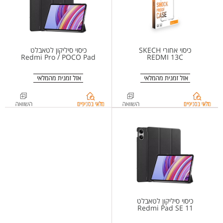
כיסוי אחורי SKECH
כיסוי סיליקון לטאבלט
Redmi Pro / POCO Pad
REDMI 13C
בדיקת
בדיקת
מלאי
מלאי
בסניפים
בסניפים
ל-
ל-
%d7%9b%d7%99%d7%a1%d7%95%d7%99+%d7%a1%d7%99%d7%9c%d7%99%d7%a7%d7%95%d7%9f+%d7%9c%d7%98%d7%90%d7%91%d7%9c%d7%98+Redmi+Pad+Pro+%2f+Poco+Pad
%d7%9b%d7%99%d7%a1%d7%95%d7%99+%d7%90%d7%97%d7%95%d7%a8%d7%99+SKECH+%d7%9c+Redmi+13C
כיסוי סיליקון לטאבלט
Redmi Pad SE 11