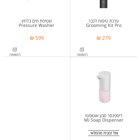
ערכת טיפוח לגבר
שטיפת מים בלחץ
Pressure Washer
Grooming Kit Pro
599 ₪
279 ₪
דיספנסר סבון אוטומטי
Mi Soap Dispenser