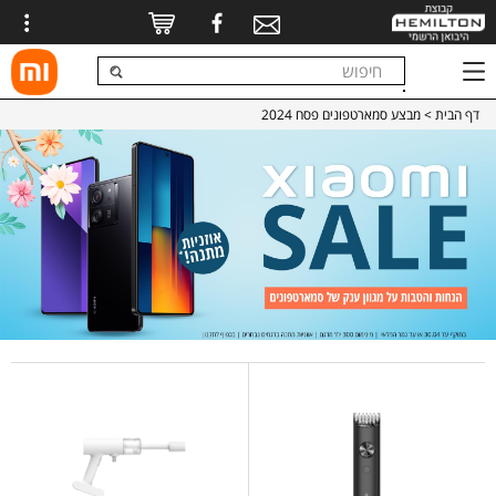
דף הבית
> מבצע סמארטפונים פסח 2024