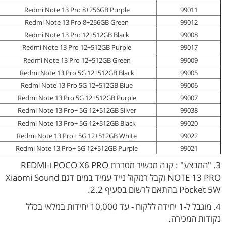
Redmi Note 13 Pro 8+256GB Purple
99011
Redmi Note 13 Pro 8+256GB Green
99012
Redmi Note 13 Pro 12+512GB Black
99008
Redmi Note 13 Pro 12+512GB Purple
99017
Redmi Note 13 Pro 12+512GB Green
99009
Redmi Note 13 Pro 5G 12+512GB Black
99005
Redmi Note 13 Pro 5G 12+512GB Blue
99006
Redmi Note 13 Pro 5G 12+512GB Purple
99007
Redmi Note 13 Pro+ 5G 12+512GB Silver
99038
Redmi Note 13 Pro+ 5G 12+512GB Black
99020
Redmi Note 13 Pro+ 5G 12+512GB White
99022
Redmi Note 13 Pro+ 5G 12+512GB Purple
99021
3. "המבצע" : קנה מכשיר מסדרת POCO X6 PRO ו-REDMI
NOTE 13 PRO וקבל רמקול נייד עמיד במים דגם Xiaomi Sound
Pocket 5W בהתאם לרשום בסעיף 2.2.
4. מוגבל ל-1 יחידה ללקוח - עד 10,000 יחידות במלאי בכלל
נקודות המכירה.