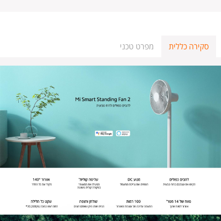
סקירה כללית
מפרט טכני