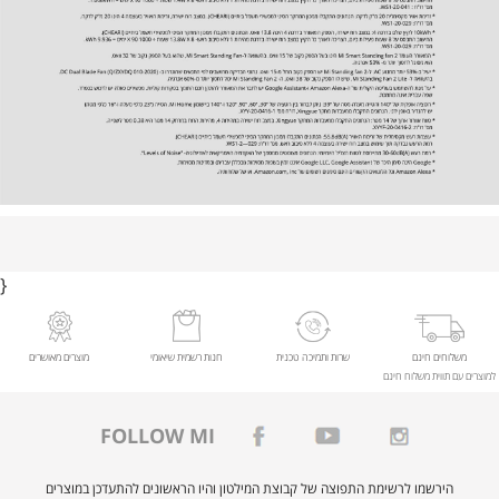
}
משלוחים חינם
שרות ותמיכה טכנית
חנות רשמית שיאומי
מוצרים מאושרים
למוצרים עם תווית משלוח חינם
FOLLOW MI
הירשמו לרשימת התפוצה של קבוצת המילטון והיו הראשונים להתעדכן במוצרים