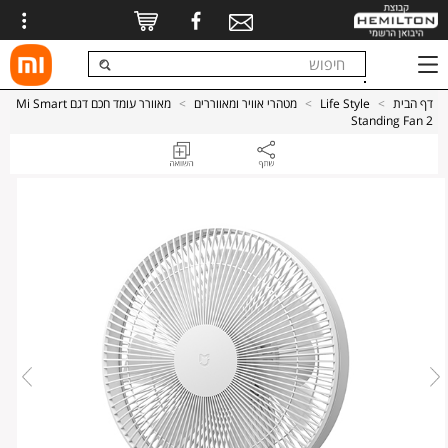
דף הבית
>
Life Style
>
מטהרי אוויר ומאווררים
>
מאוורר עומד חכם דגם Mi Smart
Standing Fan 2