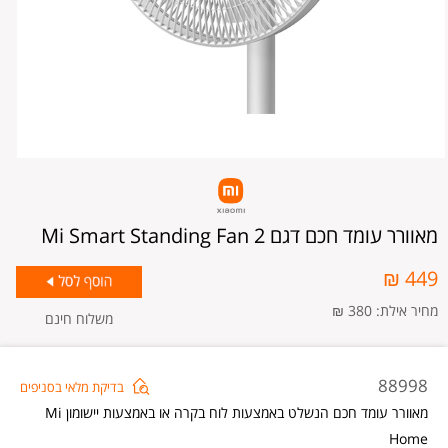
מאוורר עומד חכם דגם Mi Smart Standing Fan 2
449 ₪
מחיר אילת: 380 ₪
משלוח חינם
מאו
88998
בדיקת מלאי בסניפים
עומ
מאוורר עומד חכם הנשלט באמצעות לוח בקרה או באמצעות יישומון Mi
חכם
Home