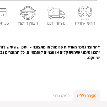
*המוצר נמכר מאריזות פגומות או מתצוגה – ייתכן ששימש לה
יתכנו סימני שימוש קלים או פגמים קוסמטיים. כל המוצרים נבדק
שיווקם.
סקירה כללית
מפרט טכני