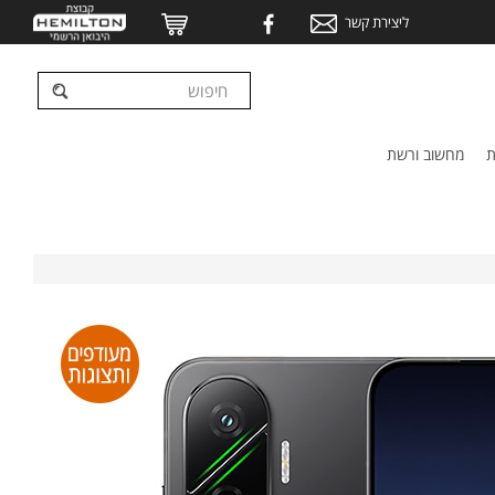
ליצירת קשר
ת
מחשוב ורשת