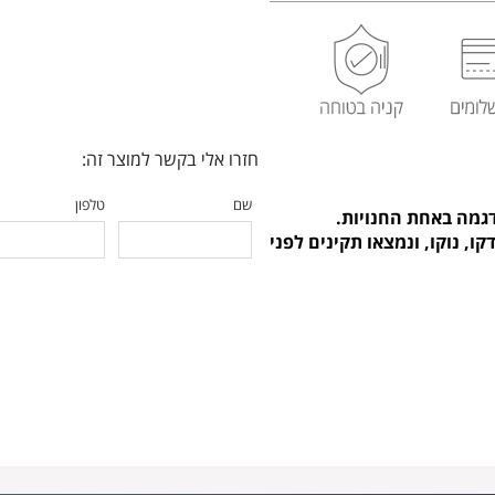
חזרו אלי בקשר למוצר זה:
שם
טלפון
דגמה באחת החנויות.
ו, נוקו, ונמצאו תקינים לפני