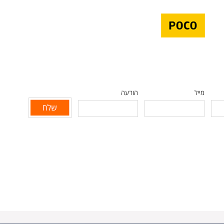
מייל
הודעה