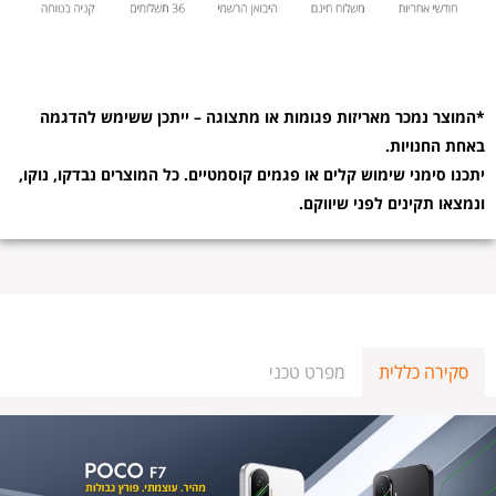
*המוצר נמכר מאריזות פגומות או מתצוגה – ייתכן ששימש להדגמה
באחת החנויות.
יתכנו סימני שימוש קלים או פגמים קוסמטיים. כל המוצרים נבדקו, נוקו,
ונמצאו תקינים לפני שיווקם.
סקירה כללית
מפרט טכני