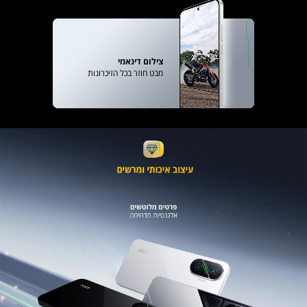
צילום דינאמי
מבט חוזר בכל הזיכרונות