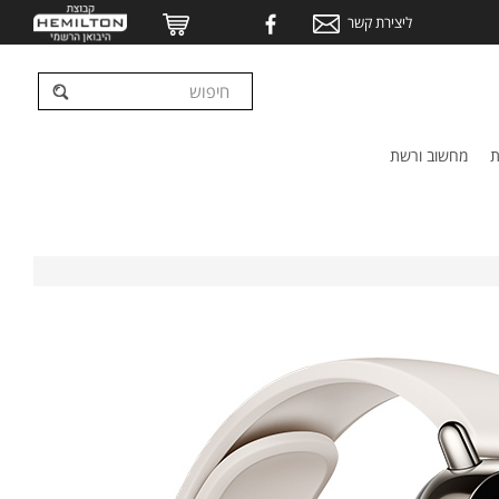
ליצירת קשר
ת
מחשוב ורשת