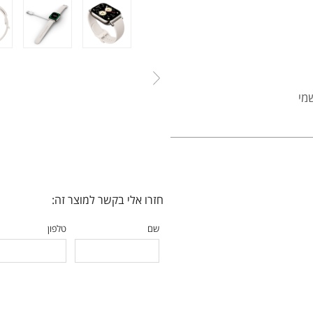
מי
חזרו אלי בקשר למוצר זה:
שם
טלפון