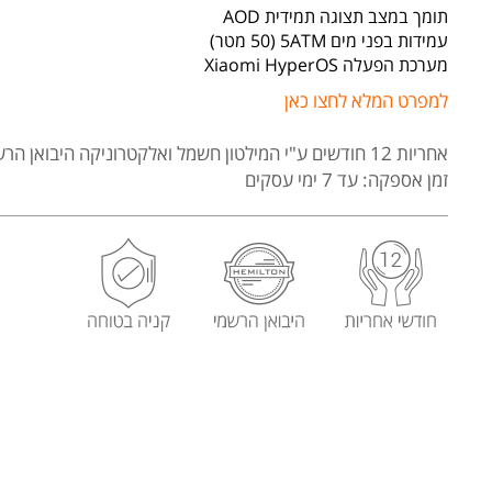
תומך במצב תצוגה תמידית AOD
עמידות בפני מים 5ATM (50 מטר)
מערכת הפעלה Xiaomi HyperOS
למפרט המלא לחצו כאן
אחריות 12 חודשים
ע"י המילטון חשמל ואלקטרוניקה היבואן הרש
זמן אספקה: עד 7 ימי עסקים