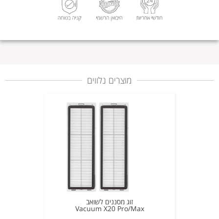
מוצרים נלווים
זוג מסננים לשואב
Vacuum X20 Pro/Max