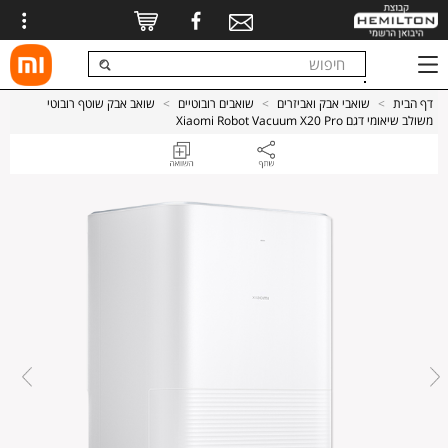
דף הבית
>
שואבי אבק ואביזרים
>
שואבים רובוטיים
>
שואב אבק שוטף רובוטי
משולב שיאומי דגם Xiaomi Robot Vacuum X20 Pro