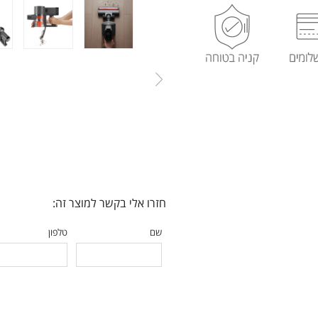
חזרו אלי בקשר למוצר זה:
שם
טלפון