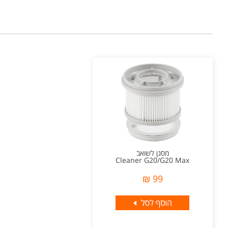
מסנן לשואב
Cleaner G20/G20 Max
99 ₪