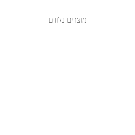
מוצרים נלווים