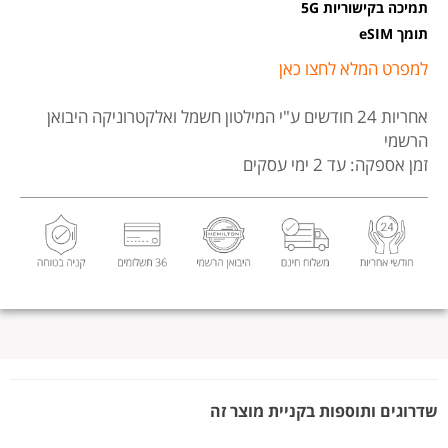
תמיכה בקישוריות 5G
תומך eSIM
למפרט המלא לחצו כאן
אחריות 24 חודשים
ע"י המילטון חשמל ואלקטרוניקה היבואן
הרשמי
זמן אספקה: עד 2 ימי עסקים
שדרוגים ותוספות בקניית מוצר זה