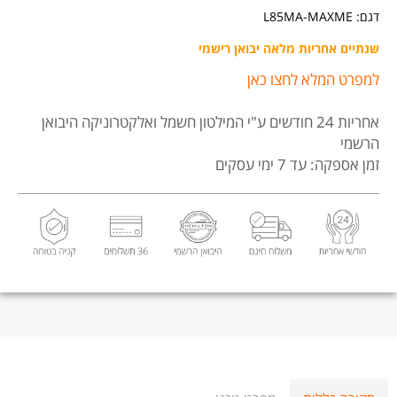
דגם: L85MA-MAXME
שנתיים אחריות מלאה יבואן רישמי
למפרט המלא לחצו כאן
אחריות 24 חודשים
ע"י המילטון חשמל ואלקטרוניקה היבואן
הרשמי
זמן אספקה: עד 7 ימי עסקים