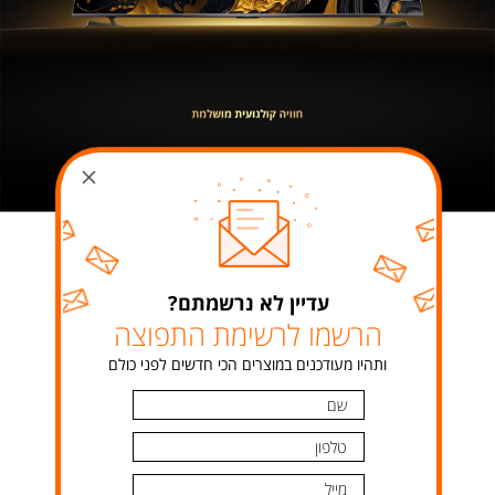
עדיין לא נרשמתם?
הרשמו לרשימת התפוצה
ותהיו מעודכנים במוצרים הכי חדשים לפני כולם