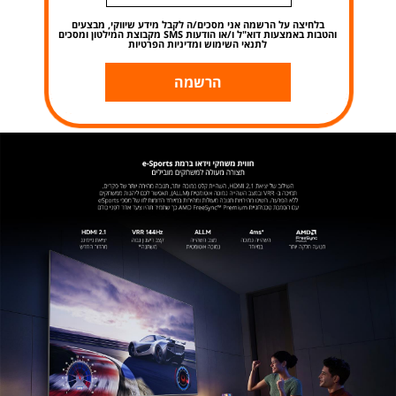
בלחיצה על הרשמה אני מסכים/ה לקבל מידע שיווקי, מבצעים
והטבות באמצעות דוא"ל ו/או הודעות SMS מקבוצת המילטון ומסכים
לתנאי השימוש ומדיניות הפרטיות