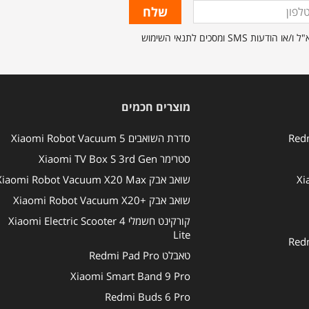
ון
מסכים לתנאי השימוש
מוצרים חכמים
סדרת השואבים Xiaomi Robot Vacuum 5
סטרימר Xiaomi TV Box S 3rd Gen
שואב אבק Xiaomi Robot Vacuum X20 Max
שואב אבק +Xiaomi Robot Vacuum X20
קורקינט חשמלי Xiaomi Electric Scooter 4
Lite
טאבלט Redmi Pad Pro
Xiaomi Smart Band 9 Pro
Redmi Buds 6 Pro