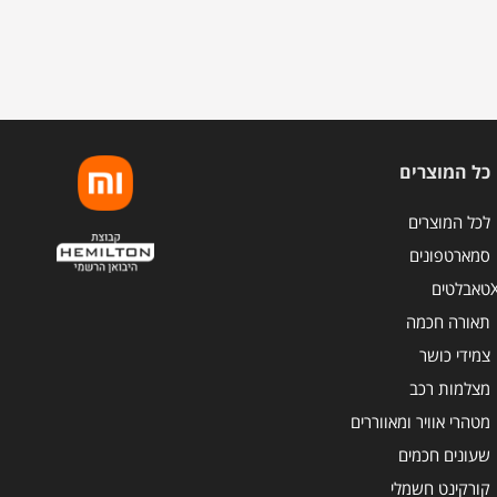
כל המוצרים
לכל המוצרים
סמארטפונים
טאבלטים
תאורה חכמה
צמידי כושר
מצלמות רכב
מטהרי אוויר ומאווררים
שעונים חכמים
קורקינט חשמלי