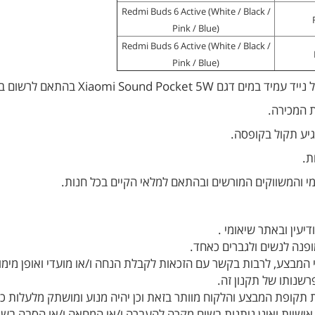
Redmi Buds 6 Active (White / Black /
Pink / Blue)
Redmi Buds 6 Active (White / Black /
Pink / Blue)