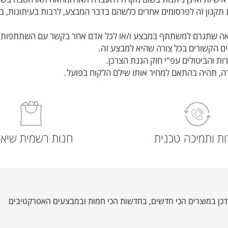
ות תקנון זה לפרסומים אחרים כלשהם בדבר המבצע, לרבות בעיתונות, ב
ת ותמיכה טכנית
חנות רשמית שיאו
כן במוצרים הכי חדשים, בחדשות הכי חמות ובמבצעים האטרקטיבים