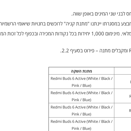
 לבני שני המינים באופן שווה.
2. תקופת המבצע – החל מ-11.12.24 ועד 9.1.24 או עד גמר המלאי. מינימום 1,000 יח
מתנת השקה
Redmi Buds 6 Active (White / Black /
Pink / Blue)
Redmi Buds 6 Active (White / Black /
Pink / Blue)
Redmi Buds 6 Active (White / Black /
Pink / Blue)
Redmi Buds 6 Active (White / Black /
Pink / Blue)