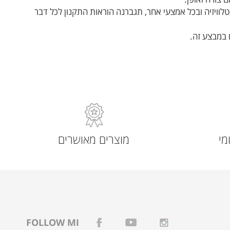
טלוויזיה ובכל אמצעי אחר, תגברנה הוראות התקנון לכל דבר
מי
מוצרים מאושרים
FOLLOW MI