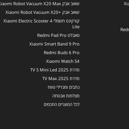
שואב אבק Xiaomi Robot Vacuum X20 Max
שואב אבק +Xiaomi Robot Vacuum X20
קורקינט חשמלי Xiaomi Electric Scooter 4
Lite
טאבלט Redmi Pad Pro
Xiaomi Smart Band 9 Pro
Redmi Buds 6 Pro
Xiaomi Watch S4
סדרת TV S Mini Led 2025
סדרת TV Max 2025
נתבים ומגדילי טווח
מצלמות אבטחה
לכל המוצרים החכמים