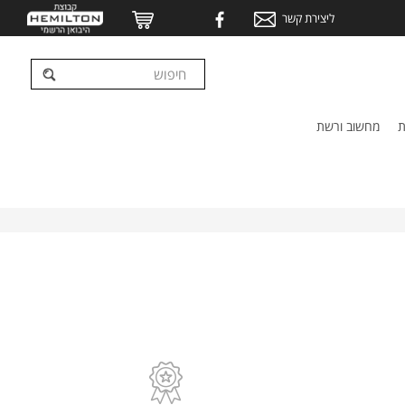
ליצירת קשר
ת
מחשוב ורשת