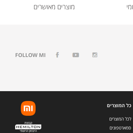
מי
מוצרים מאושרים
FOLLOW MI
כל המוצרים
לכל המוצרים
סמארטפונים