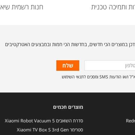
ת ותמיכה טכנית
חנות רשמית שיאו
כן במוצרים הכי חדשים, בחדשות הכי חמות ובמבצעים האטרקטיבים
ון
מסכים לתנאי השימוש
מוצרים חכמים
סדרת השואבים Xiaomi Robot Vacuum 5
סטרימר Xiaomi TV Box S 3rd Gen