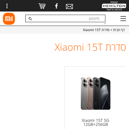
דף הבית
> סדרת Xiaomi 15T
סדרת Xiaomi 15T
Xiaomi 15T 5G
12GB+256GB