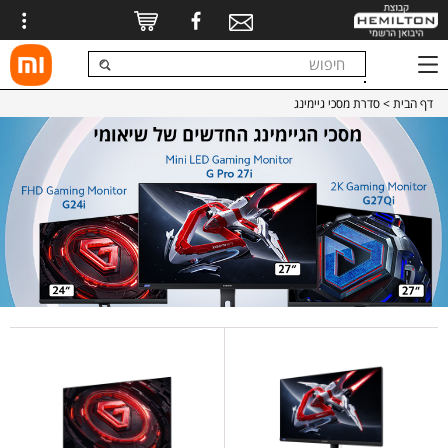
דף הבית
> סדרת מסכי גיימינג