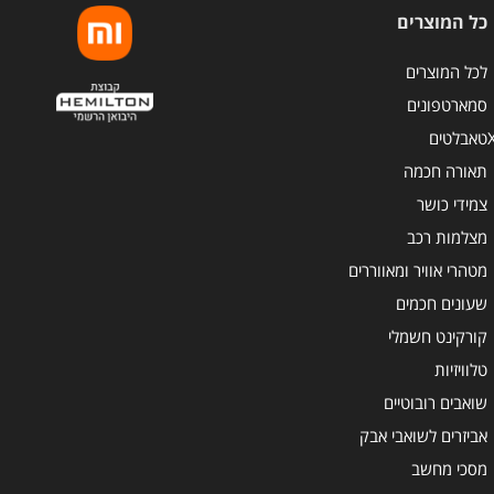
כל המוצרים
לכל המוצרים
סמארטפונים
טאבלטים
תאורה חכמה
צמידי כושר
מצלמות רכב
מטהרי אוויר ומאווררים
שעונים חכמים
קורקינט חשמלי
טלוויזיות
שואבים רובוטיים
אביזרים לשואבי אבק
מסכי מחשב