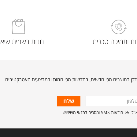
ת ותמיכה טכנית
חנות רשמית שיאו
כן במוצרים הכי חדשים, בחדשות הכי חמות ובמבצעים האטרקטיבים
ון
מסכים לתנאי השימוש