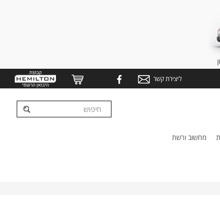
ליצירת קשר
ת
מחשוב ורשת