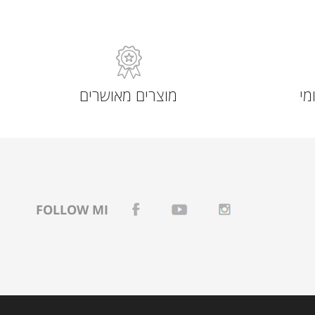
מי
מוצרים מאושרים
FOLLOW MI