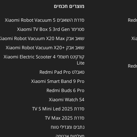
מוצרים חכמים
סדרת השואבים Xiaomi Robot Vacuum 5
סטרימר Xiaomi TV Box S 3rd Gen
שואב אבק Xiaomi Robot Vacuum X20 Max
שואב אבק +Xiaomi Robot Vacuum X20
קורקינט חשמלי Xiaomi Electric Scooter 4
Lite
טאבלט Redmi Pad Pro
Xiaomi Smart Band 9 Pro
Redmi Buds 6 Pro
Xiaomi Watch S4
סדרת TV S Mini Led 2025
סדרת TV Max 2025
נתבים ומגדילי טווח
מצלמות אבטחה