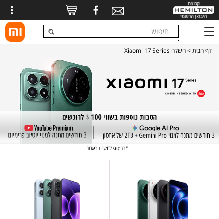
דף הבית
> השקה Xiaomi 17 Series